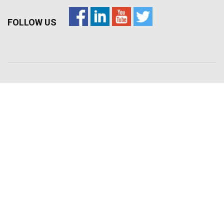
FOLLOW US