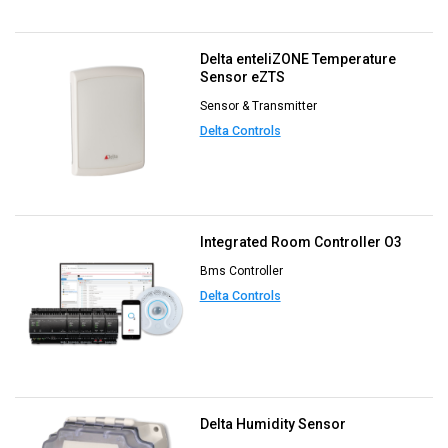
Delta enteliZONE Temperature
Sensor eZTS
Sensor & Transmitter
Delta Controls
Integrated Room Controller O3
Bms Controller
Delta Controls
Delta Humidity Sensor