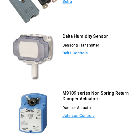
Setra
Delta Humidity Sensor
Sensor & Transmitter
Delta Controls
M9109 series Non Spring Return
Damper Actuators
Damper Actuator
Johnson Controls