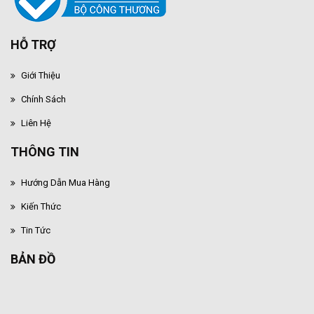
HỖ TRỢ
Giới Thiệu
Chính Sách
Liên Hệ
THÔNG TIN
Hướng Dẫn Mua Hàng
Kiến Thức
Tin Tức
BẢN ĐỒ