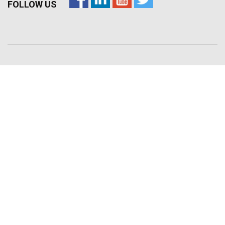
FOLLOW US