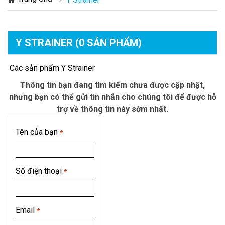
Y STRAINER
(0 SẢN PHẨM)
Các sản phẩm Y Strainer
Thông tin bạn đang tìm kiếm chưa được cập nhật,
nhưng bạn có thể gửi tin nhắn cho chúng tôi để được hỗ
trợ về thông tin này sớm nhất.
Tên của bạn
*
Số điện thoại
*
Email
*