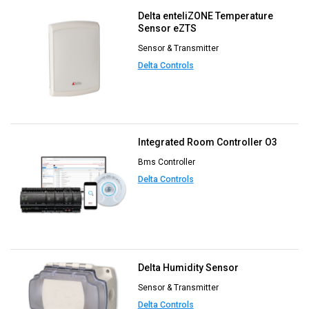
Delta enteliZONE Temperature
Sensor eZTS
Sensor & Transmitter
Delta Controls
Integrated Room Controller O3
Bms Controller
Delta Controls
Delta Humidity Sensor
Sensor & Transmitter
Delta Controls