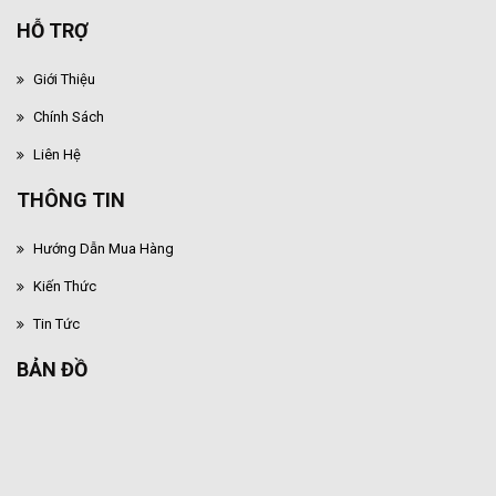
HỖ TRỢ
Giới Thiệu
Chính Sách
Liên Hệ
THÔNG TIN
Hướng Dẫn Mua Hàng
Kiến Thức
Tin Tức
BẢN ĐỒ