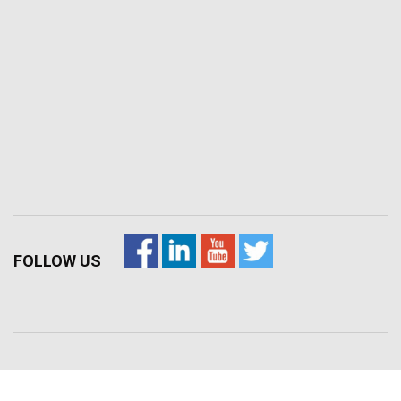
FOLLOW US