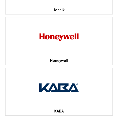
Hochiki
Honeywell
KABA