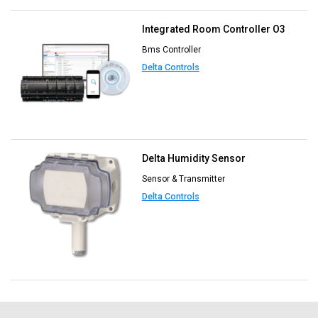
Integrated Room Controller O3
Bms Controller
Delta Controls
Delta Humidity Sensor
Sensor & Transmitter
Delta Controls