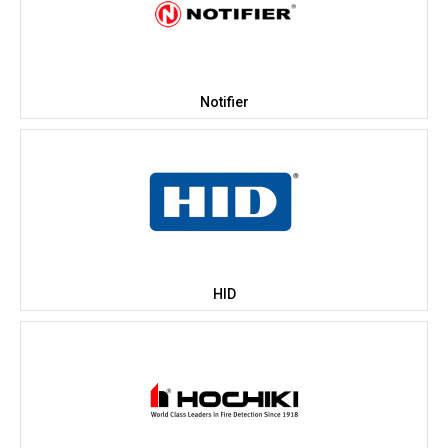
Notifier
HID