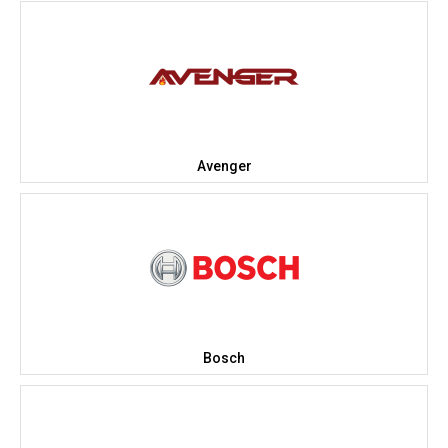
Avenger
Bosch