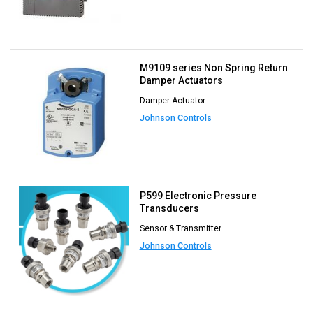
M9109 series Non Spring Return
Damper Actuators
Damper Actuator
Johnson Controls
P599 Electronic Pressure
Transducers
Sensor & Transmitter
Johnson Controls