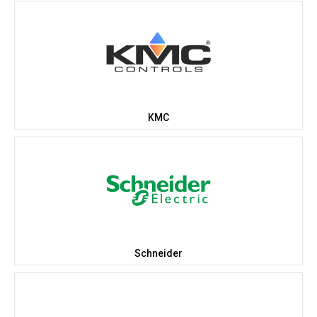
KMC
Schneider