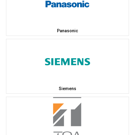
Panasonic
Siemens