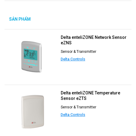
SẢN PHẨM
MỚI
Delta enteliZONE Network Sensor
eZNS
Sensor & Transmitter
Delta Controls
Delta enteliZONE Temperature
Sensor eZTS
Sensor & Transmitter
Delta Controls