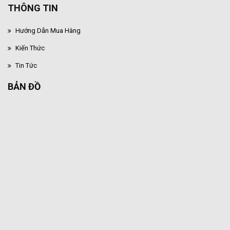
THÔNG TIN
Hướng Dẫn Mua Hàng
Kiến Thức
Tin Tức
BẢN ĐỒ