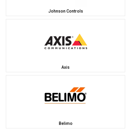
Johnson Controls
Axis
Belimo