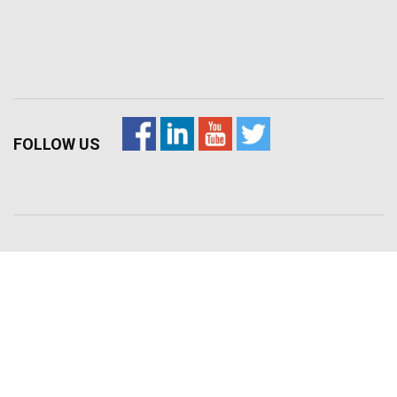
FOLLOW US