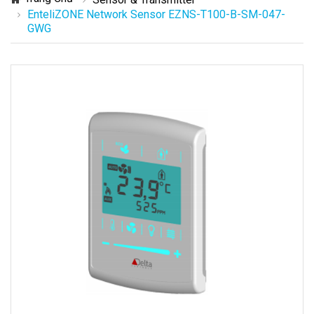
EnteliZONE Network Sensor EZNS-T100-B-SM-047-
GWG