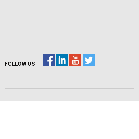
FOLLOW US