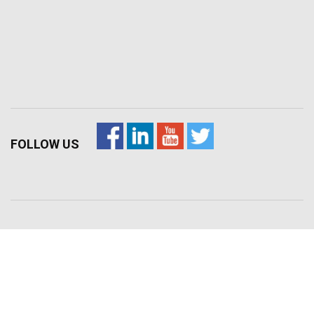
FOLLOW US