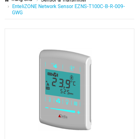
EnteliZONE Network Sensor EZNS-T100C-B-R-009-
GWG