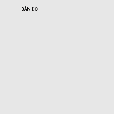
BẢN ĐỒ