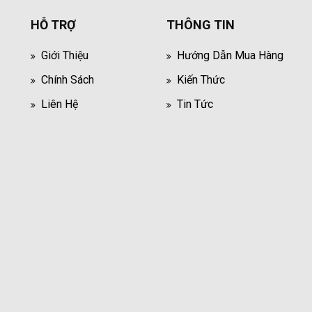
HỖ TRỢ
THÔNG TIN
Giới Thiệu
Hướng Dẫn Mua Hàng
Chính Sách
Kiến Thức
Liên Hệ
Tin Tức