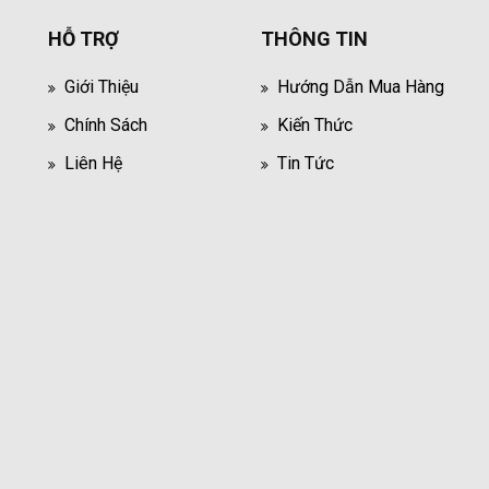
HỖ TRỢ
THÔNG TIN
Giới Thiệu
Hướng Dẫn Mua Hàng
Chính Sách
Kiến Thức
Liên Hệ
Tin Tức