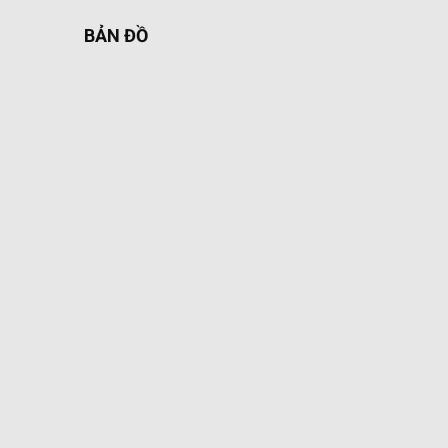
BẢN ĐỒ