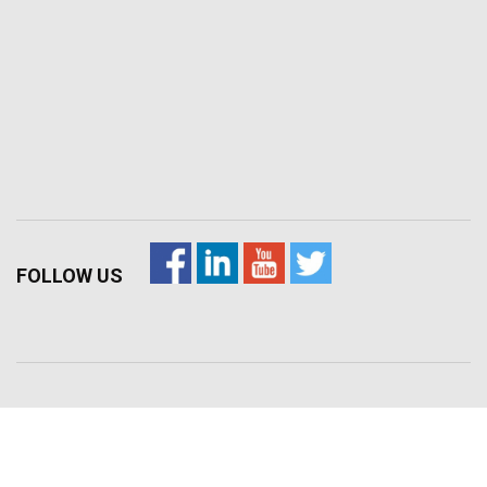
FOLLOW US