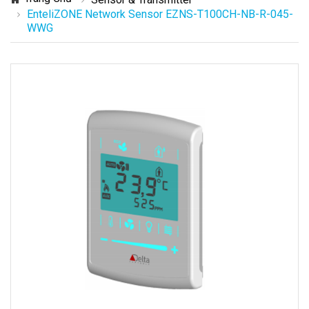
EnteliZONE Network Sensor EZNS-T100CH-NB-R-045-
WWG