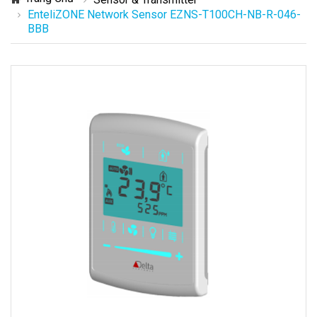
EnteliZONE Network Sensor EZNS-T100CH-NB-R-046-
BBB