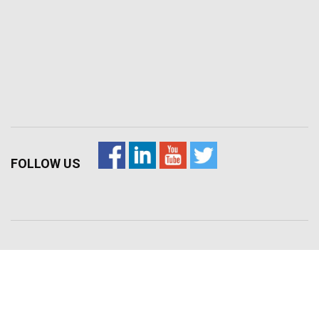
FOLLOW US