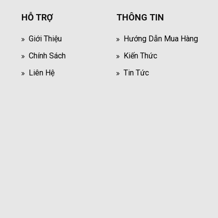
HỖ TRỢ
THÔNG TIN
Giới Thiệu
Hướng Dẫn Mua Hàng
Chính Sách
Kiến Thức
Liên Hệ
Tin Tức