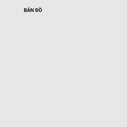
BẢN ĐỒ