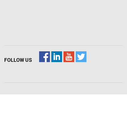
FOLLOW US