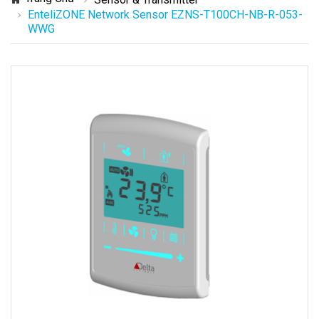
EnteliZONE Network Sensor EZNS-T100CH-NB-R-053-
WWG