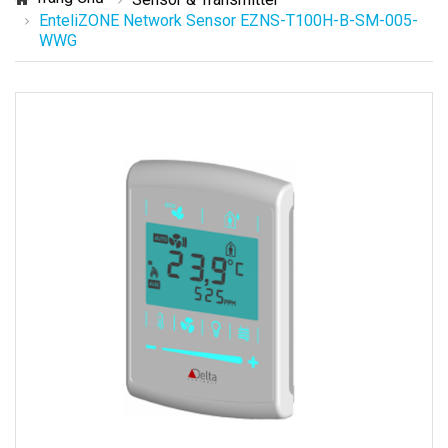
EnteliZONE Network Sensor EZNS-T100H-B-SM-005-
WWG