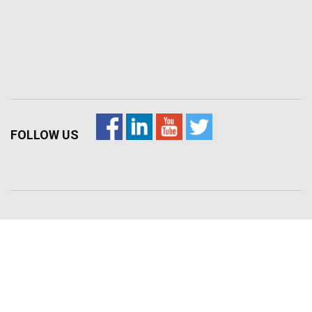
FOLLOW US