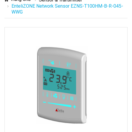
EnteliZONE Network Sensor EZNS-T100HM-B-R-045-
WWG