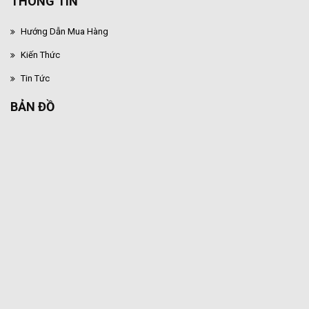
THÔNG TIN
Hướng Dẫn Mua Hàng
Kiến Thức
Tin Tức
BẢN ĐỒ