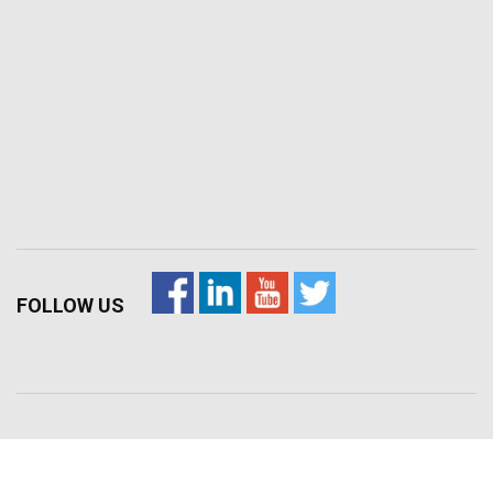
FOLLOW US