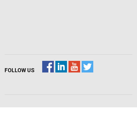
FOLLOW US