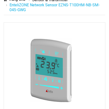
EnteliZONE Network Sensor EZNS-T100HM-NB-SM-
045-GWG