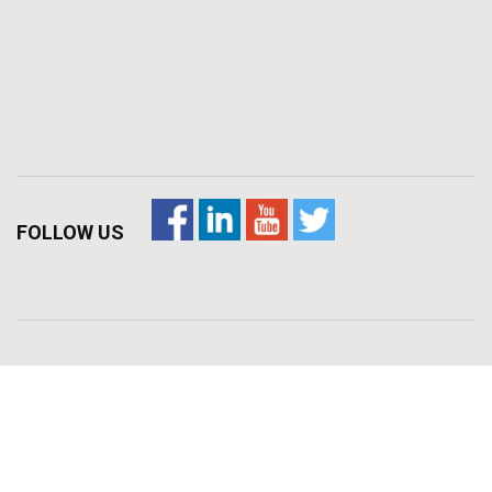
FOLLOW US