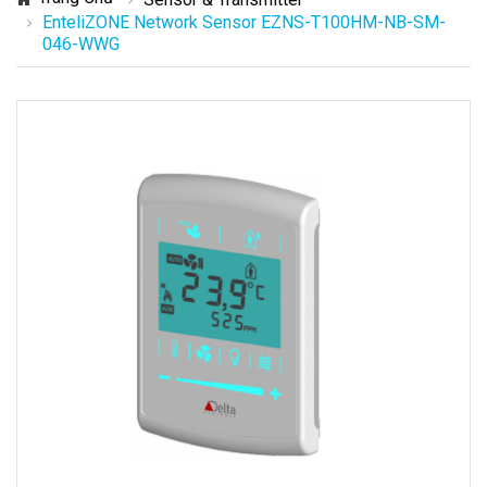
EnteliZONE Network Sensor EZNS-T100HM-NB-SM-
046-WWG