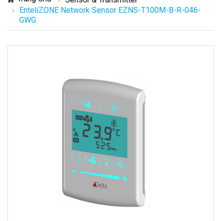
EnteliZONE Network Sensor EZNS-T100M-B-R-046-
GWG