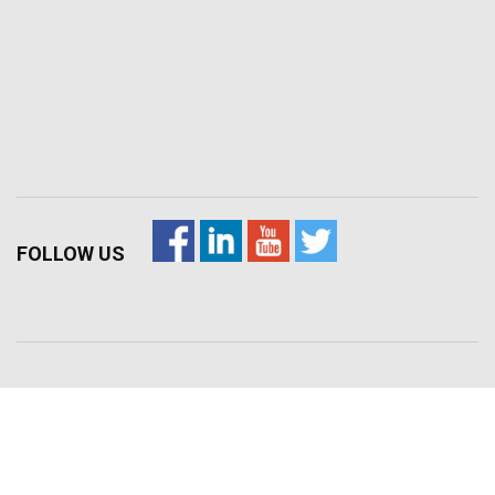
FOLLOW US