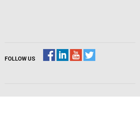
FOLLOW US