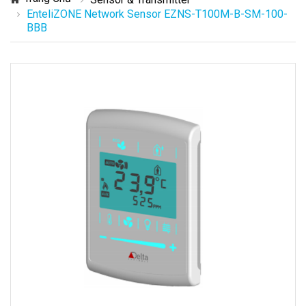
EnteliZONE Network Sensor EZNS-T100M-B-SM-100-
BBB