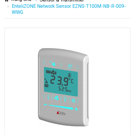
EnteliZONE Network Sensor EZNS-T100M-NB-R-009-
WWG