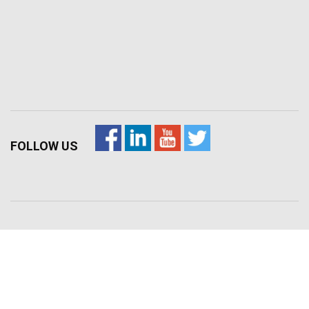
FOLLOW US