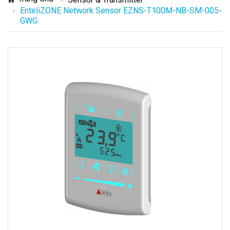
EnteliZONE Network Sensor EZNS-T100M-NB-SM-005-
GWG