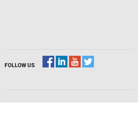
FOLLOW US