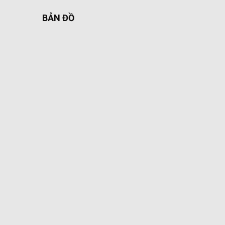
BẢN ĐỒ