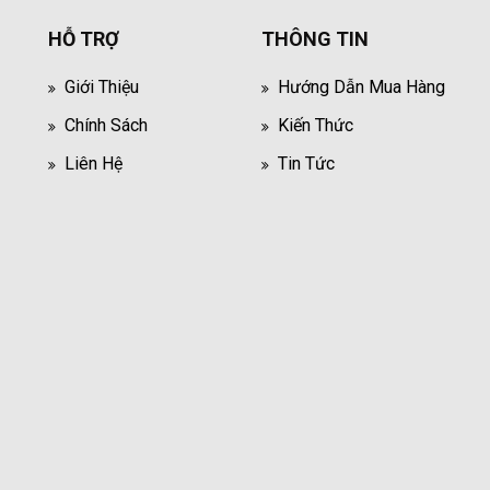
HỖ TRỢ
THÔNG TIN
Giới Thiệu
Hướng Dẫn Mua Hàng
Chính Sách
Kiến Thức
Liên Hệ
Tin Tức