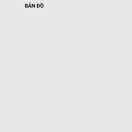
BẢN ĐỒ