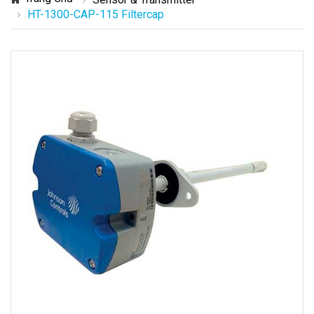
HT-1300-CAP-115 Filtercap