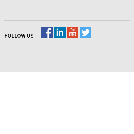
FOLLOW US