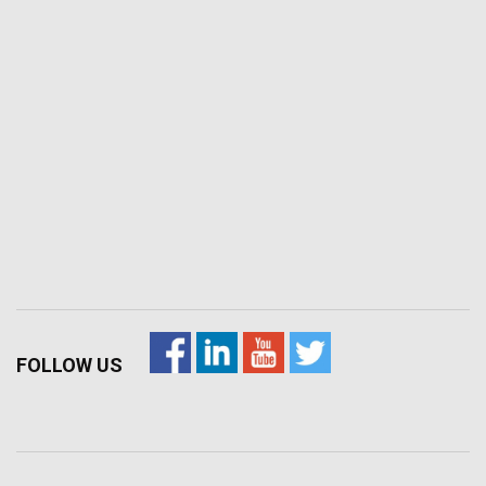
FOLLOW US