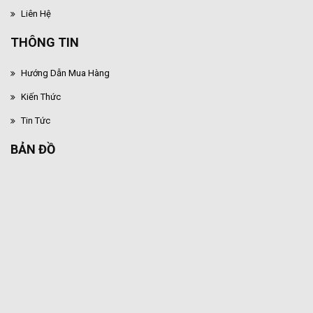
Liên Hệ
THÔNG TIN
Hướng Dẫn Mua Hàng
Kiến Thức
Tin Tức
BẢN ĐỒ