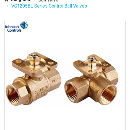
VG1205BL Series Control Ball Valves