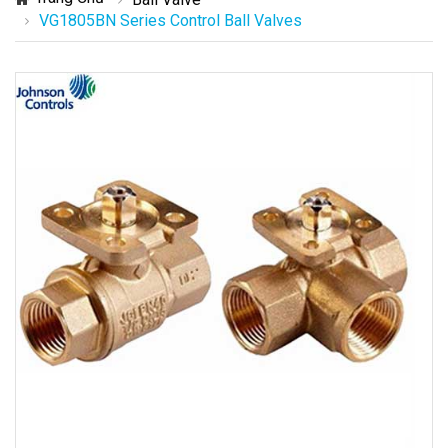
VG1805BN Series Control Ball Valves