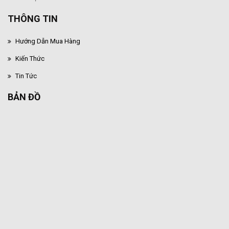
THÔNG TIN
Hướng Dẫn Mua Hàng
Kiến Thức
Tin Tức
BẢN ĐỒ