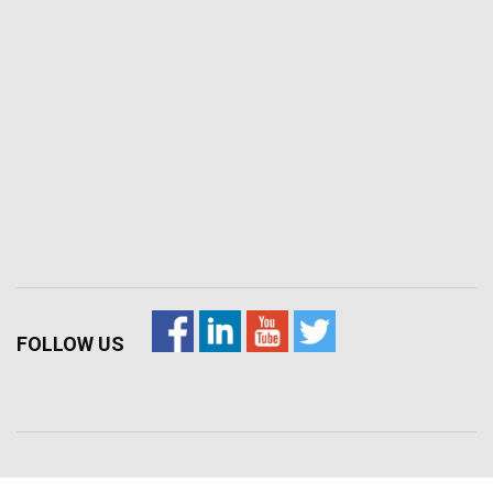
FOLLOW US