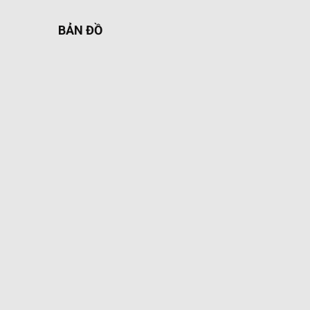
BẢN ĐỒ