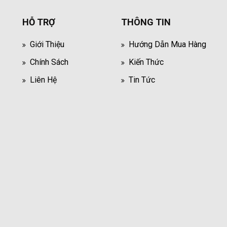
HỖ TRỢ
THÔNG TIN
Giới Thiệu
Hướng Dẫn Mua Hàng
Chính Sách
Kiến Thức
Liên Hệ
Tin Tức