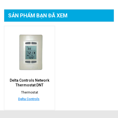
SẢN PHẨM BẠN
ĐÃ XEM
Delta Controls Network
Thermostat DNT
Thermostat
Delta Controls