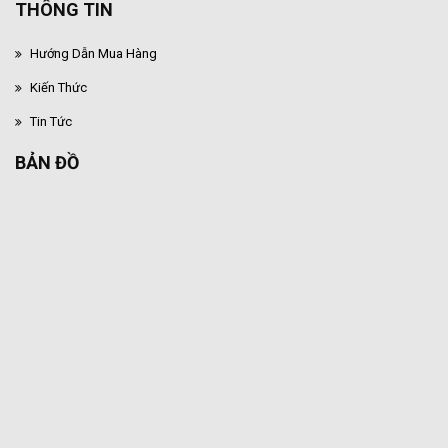
THÔNG TIN
Hướng Dẫn Mua Hàng
Kiến Thức
Tin Tức
BẢN ĐỒ