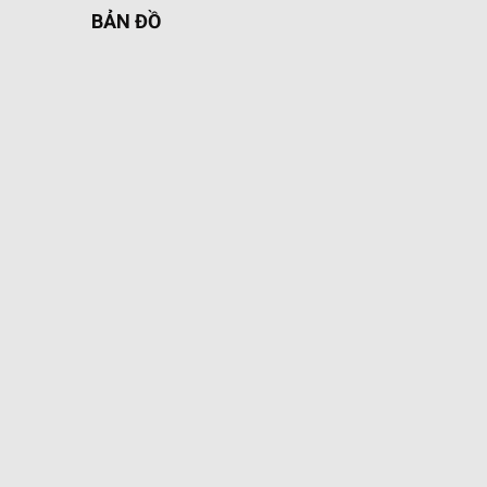
BẢN ĐỒ