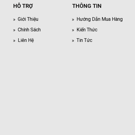
HỖ TRỢ
THÔNG TIN
Giới Thiệu
Hướng Dẫn Mua Hàng
Chính Sách
Kiến Thức
Liên Hệ
Tin Tức