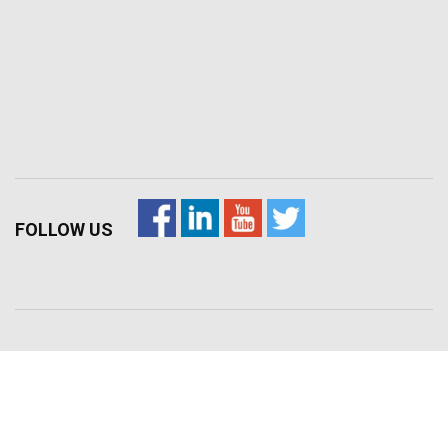
FOLLOW US