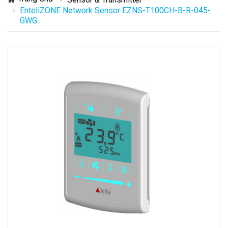
EnteliZONE Network Sensor EZNS-T100CH-B-R-045-
GWG