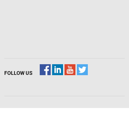
FOLLOW US