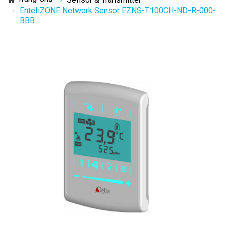
EnteliZONE Network Sensor EZNS-T100CH-ND-R-000-
BBB