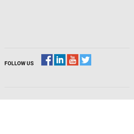
FOLLOW US