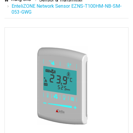
EnteliZONE Network Sensor EZNS-T100HM-NB-SM-
053-GWG