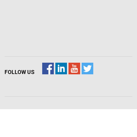
FOLLOW US