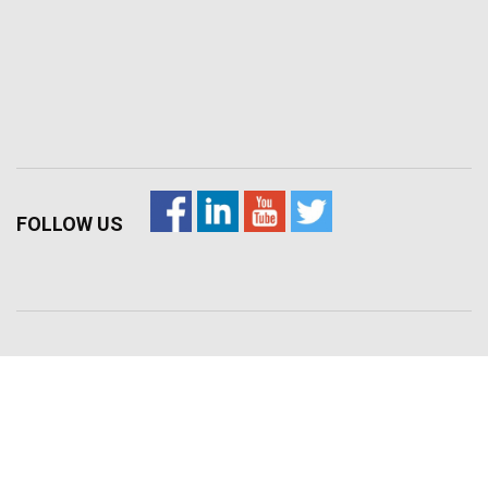
FOLLOW US