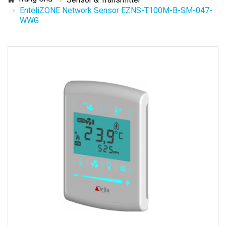
EnteliZONE Network Sensor EZNS-T100M-B-SM-047-
WWG