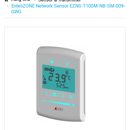
EnteliZONE Network Sensor EZNS-T100M-NB-SM-009-
GWG