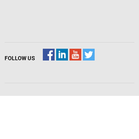
FOLLOW US