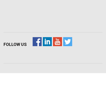
FOLLOW US