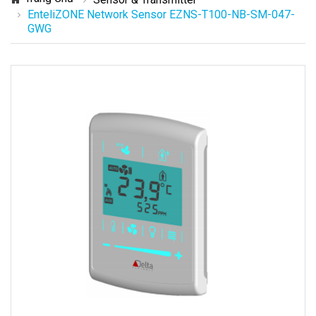
EnteliZONE Network Sensor EZNS-T100-NB-SM-047-
GWG