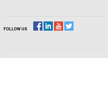
FOLLOW US