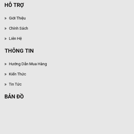
HỖ TRỢ
Giới Thiệu
Chính Sách
Liên Hệ
THÔNG TIN
Hướng Dẫn Mua Hàng
Kiến Thức
Tin Tức
BẢN ĐỒ