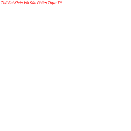
 Thể Sai Khác Với Sản Phẩm Thực Tế.