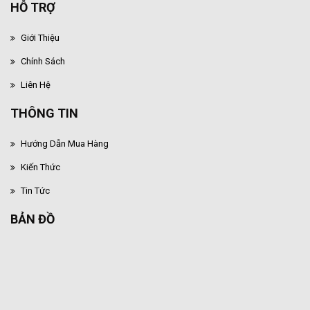
HỖ TRỢ
Giới Thiệu
Chính Sách
Liên Hệ
THÔNG TIN
Hướng Dẫn Mua Hàng
Kiến Thức
Tin Tức
BẢN ĐỒ