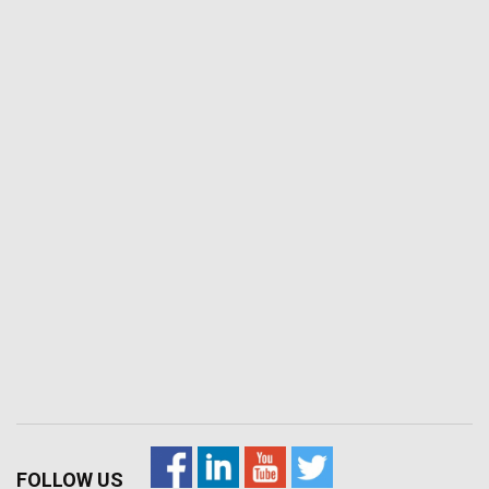
FOLLOW US