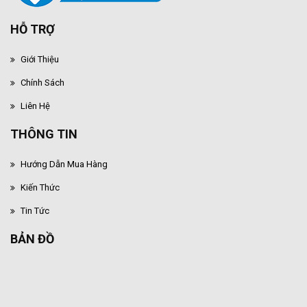
HỖ TRỢ
Giới Thiệu
Chính Sách
Liên Hệ
THÔNG TIN
Hướng Dẫn Mua Hàng
Kiến Thức
Tin Tức
BẢN ĐỒ