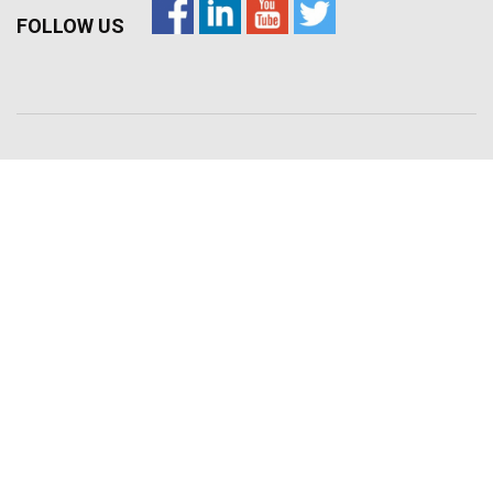
FOLLOW US