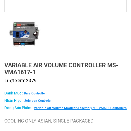
VARIABLE AIR VOLUME CONTROLLER MS-
VMA1617-1
Lượt xem: 2379
Danh Mục :
Bms Controller
Nhãn Hiệu :
Johnson Controls
Dòng Sản Phẩm :
Variable Air Volume Modular Assembly MS-VMA16 Controllers
COOLING ONLY, ASIAN, SINGLE PACKAGED