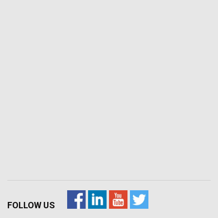
FOLLOW US