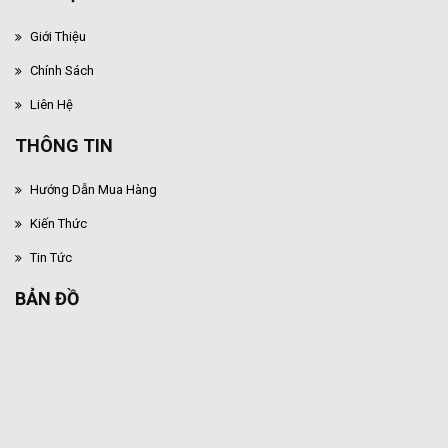
Giới Thiệu
Chính Sách
Liên Hệ
THÔNG TIN
Hướng Dẫn Mua Hàng
Kiến Thức
Tin Tức
BẢN ĐỒ