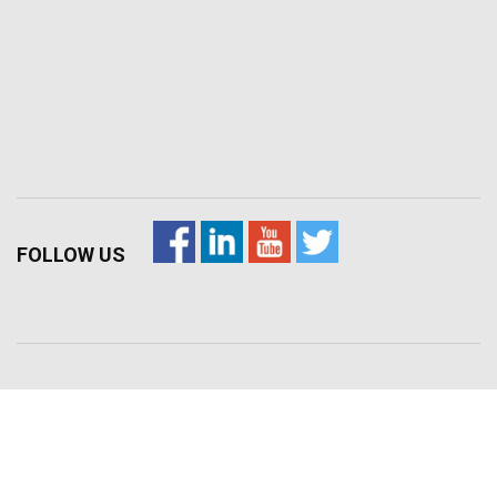
FOLLOW US