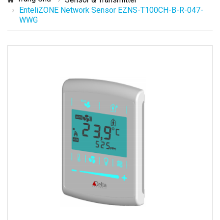
EnteliZONE Network Sensor EZNS-T100CH-B-R-047-
WWG