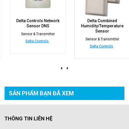
Delta Controls Network
Delta Combined
Sensor DNS
Humidity/Temperature
Sensor
Sensor & Transmitter
Sensor & Transmitter
Delta Controls
Delta Controls
SẢN PHẨM BẠN
ĐÃ XEM
THÔNG TIN LIÊN HỆ