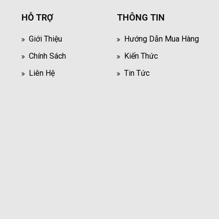
HỖ TRỢ
THÔNG TIN
Giới Thiệu
Hướng Dẫn Mua Hàng
Chính Sách
Kiến Thức
Liên Hệ
Tin Tức