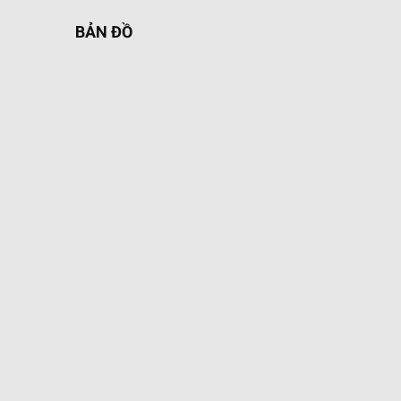
BẢN ĐỒ