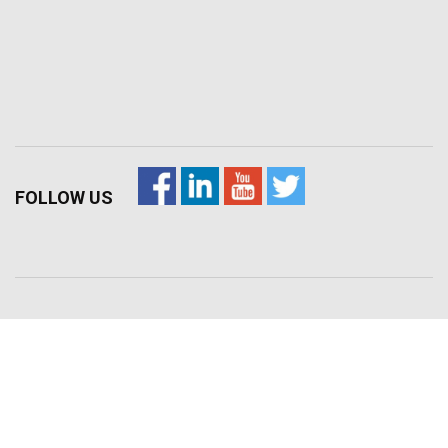
FOLLOW US