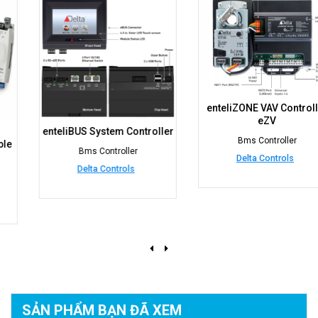
enteliZONE VAV Controller
eZV
enteliBUS System Controller
Bms Controller
Bms Controller
Delta Controls
Delta Controls
SẢN PHẨM BẠN
ĐÃ XEM