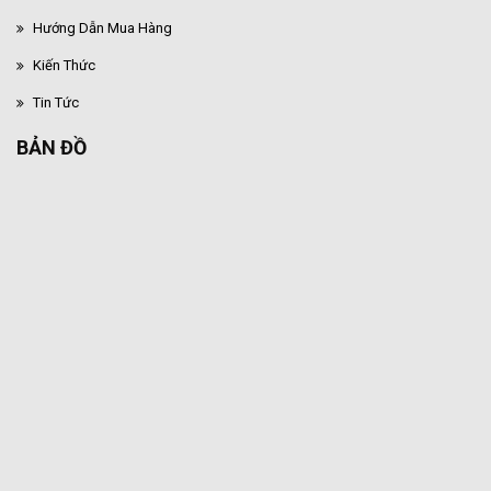
Hướng Dẫn Mua Hàng
Kiến Thức
Tin Tức
BẢN ĐỒ