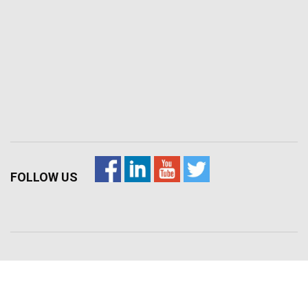
FOLLOW US