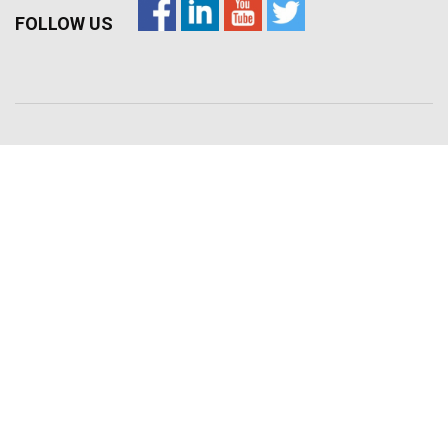
FOLLOW US