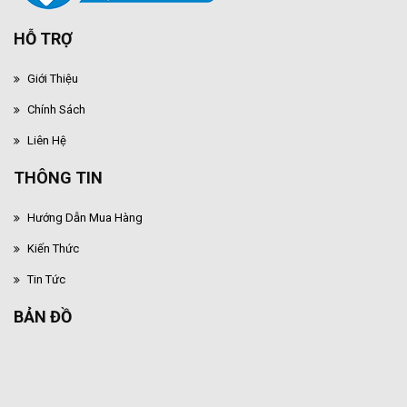
HỖ TRỢ
Giới Thiệu
Chính Sách
Liên Hệ
THÔNG TIN
Hướng Dẫn Mua Hàng
Kiến Thức
Tin Tức
BẢN ĐỒ