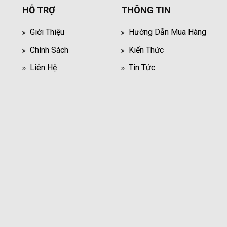
HỖ TRỢ
THÔNG TIN
Giới Thiệu
Hướng Dẫn Mua Hàng
Chính Sách
Kiến Thức
Liên Hệ
Tin Tức