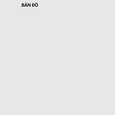
BẢN ĐỒ